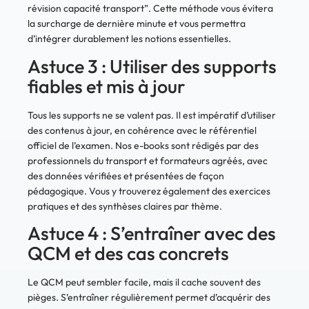
révision capacité transport”. Cette méthode vous évitera
la surcharge de dernière minute et vous permettra
d’intégrer durablement les notions essentielles.
Astuce 3 : Utiliser des supports
fiables et mis à jour
Tous les supports ne se valent pas. Il est impératif d’utiliser
des contenus à jour, en cohérence avec le référentiel
officiel de l’examen. Nos e-books sont rédigés par des
professionnels du transport et formateurs agréés, avec
des données vérifiées et présentées de façon
pédagogique. Vous y trouverez également des exercices
pratiques et des synthèses claires par thème.
Astuce 4 : S’entraîner avec des
QCM et des cas concrets
Le QCM peut sembler facile, mais il cache souvent des
pièges. S’entraîner régulièrement permet d’acquérir des