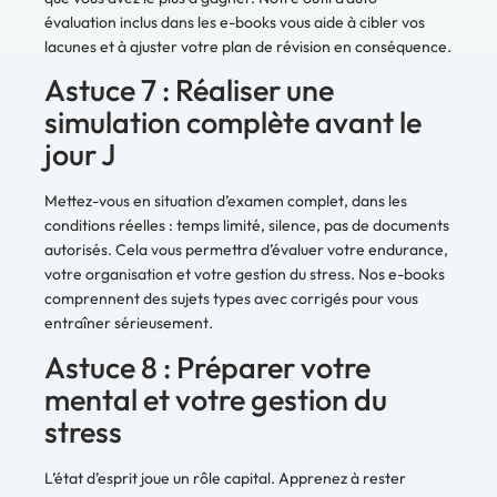
évaluation inclus dans les e-books vous aide à cibler vos
lacunes et à ajuster votre plan de révision en conséquence.
Astuce 7 : Réaliser une
simulation complète avant le
jour J
Mettez-vous en situation d’examen complet, dans les
conditions réelles : temps limité, silence, pas de documents
autorisés. Cela vous permettra d’évaluer votre endurance,
votre organisation et votre gestion du stress. Nos e-books
comprennent des sujets types avec corrigés pour vous
entraîner sérieusement.
Astuce 8 : Préparer votre
mental et votre gestion du
stress
L’état d’esprit joue un rôle capital. Apprenez à rester