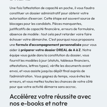
Une fois l’attestation de capacité en poche, il vous faudra
constituer un dossier administratif pour obtenir votre
autorisation d’exercer. Cette étape est souvent source de
blocages pour les candidats. Pièces manquantes,
justificatifs de capacité financière, erreurs de formulaire,
absence de modèle : tout cela peut retarder voire faire
échouer votre démarche. C’est pourquoi nous proposons
une
formule d’accompagnement personnalisée
pour vous
aider à
préparer votre dossier DREAL de A à Z
. Notre
équipe vous guide dans la constitution du dossier, vous
fournit les modèles à jour (statuts, tableaux financiers,
attestations, lettres types), vérifie les documents avant
envoi, et vous assiste jusqu’au dépôt final auprès de
l’administration. Vous gagnez du temps, vous évitez les
erreurs, et vous mettez toutes les chances de votre côté
pour que votre activité démarre sans accroc.
Accélérez votre réussite avec
nos e-books et notre