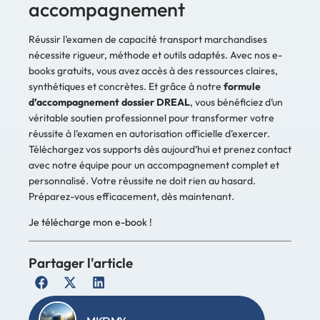
accompagnement
Réussir l’examen de capacité transport marchandises
nécessite rigueur, méthode et outils adaptés. Avec nos e-
books gratuits, vous avez accès à des ressources claires,
synthétiques et concrètes. Et grâce à notre
formule
d’accompagnement dossier DREAL
, vous bénéficiez d’un
véritable soutien professionnel pour transformer votre
réussite à l’examen en autorisation officielle d’exercer.
Téléchargez vos supports dès aujourd’hui et prenez contact
avec notre équipe pour un accompagnement complet et
personnalisé. Votre réussite ne doit rien au hasard.
Préparez-vous efficacement, dès maintenant.
Je télécharge mon e-book !
Partager l'article