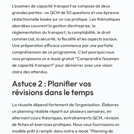
L’examen de capacité transport se compose de deux
grandes parties : un QCM de 50 questions et une épreuve
rédactionnelle basée sur un cas pratique. Les thématiques
abordées couvrent la gestion d’entreprise, la
réglementation du transport, la comptabilité, le droit
commercial, la sécurité, la fiscalité et les aspects sociaux.
Une préparation efficace commence par une parfaite
compréhension de ce programme. C’est pourquoi nous
vous proposons un e-book gratuit “Comprendre l’examen
de capacité transport” pour démarrer avec une vision
claire des attendus.
Astuce 2 : Planifier vos
révisions dans le temps
La réussite dépend fortement de l’organisation. Élaborez
un planning réaliste réparti sur plusieurs semaines, en
alternant cours théoriques, entraînements QCM, révision
de fiches et exercices pratiques. Nous vous fournissons un
modèle prêt à remplir dans notre e-book “Planning de