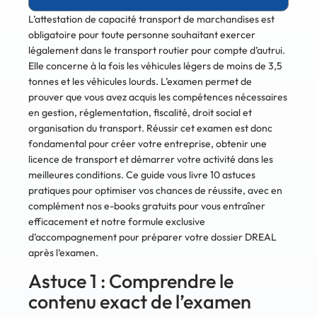
L’attestation de capacité transport de marchandises est
obligatoire pour toute personne souhaitant exercer
légalement dans le transport routier pour compte d’autrui.
Elle concerne à la fois les véhicules légers de moins de 3,5
tonnes et les véhicules lourds. L’examen permet de
prouver que vous avez acquis les compétences nécessaires
en gestion, réglementation, fiscalité, droit social et
organisation du transport. Réussir cet examen est donc
fondamental pour créer votre entreprise, obtenir une
licence de transport et démarrer votre activité dans les
meilleures conditions. Ce guide vous livre 10 astuces
pratiques pour optimiser vos chances de réussite, avec en
complément nos e-books gratuits pour vous entraîner
efficacement et notre formule exclusive
d’accompagnement pour préparer votre dossier DREAL
après l’examen.
Astuce 1 : Comprendre le
contenu exact de l’examen