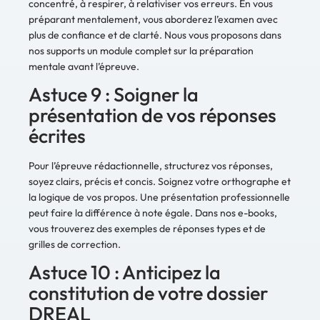
concentré, à respirer, à relativiser vos erreurs. En vous
préparant mentalement, vous aborderez l’examen avec
plus de confiance et de clarté. Nous vous proposons dans
nos supports un module complet sur la préparation
mentale avant l’épreuve.
Astuce 9 : Soigner la
présentation de vos réponses
écrites
Pour l’épreuve rédactionnelle, structurez vos réponses,
soyez clairs, précis et concis. Soignez votre orthographe et
la logique de vos propos. Une présentation professionnelle
peut faire la différence à note égale. Dans nos e-books,
vous trouverez des exemples de réponses types et de
grilles de correction.
Astuce 10 : Anticipez la
constitution de votre dossier
DREAL